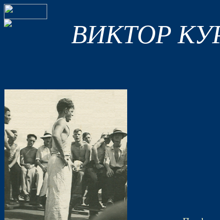
ВИКТОР КУРИ