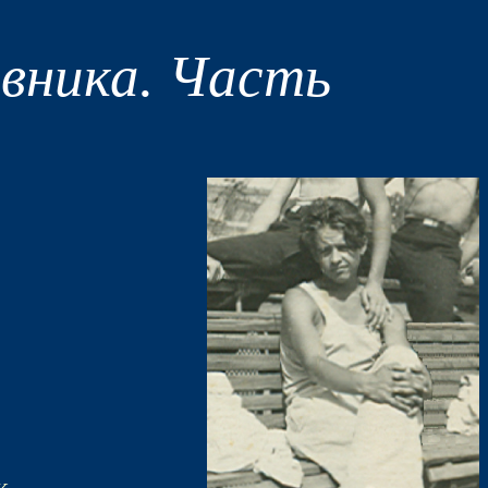
вника. Часть